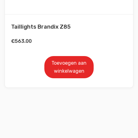
Taillights Brandix Z85
€
563.00
Toevoegen aan
winkelwagen