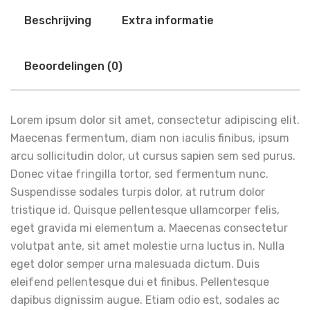
Beschrijving
Extra informatie
Beoordelingen (0)
Lorem ipsum dolor sit amet, consectetur adipiscing elit.
Maecenas fermentum, diam non iaculis finibus, ipsum
arcu sollicitudin dolor, ut cursus sapien sem sed purus.
Donec vitae fringilla tortor, sed fermentum nunc.
Suspendisse sodales turpis dolor, at rutrum dolor
tristique id. Quisque pellentesque ullamcorper felis,
eget gravida mi elementum a. Maecenas consectetur
volutpat ante, sit amet molestie urna luctus in. Nulla
eget dolor semper urna malesuada dictum. Duis
eleifend pellentesque dui et finibus. Pellentesque
dapibus dignissim augue. Etiam odio est, sodales ac