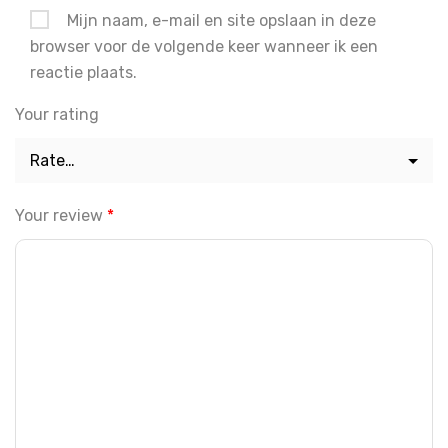
Mijn naam, e-mail en site opslaan in deze
browser voor de volgende keer wanneer ik een
reactie plaats.
Your rating
Your review
*