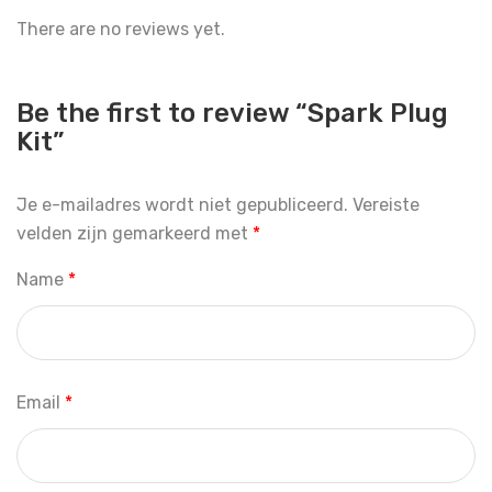
There are no reviews yet.
Be the first to review “Spark Plug
Kit”
Je e-mailadres wordt niet gepubliceerd.
Vereiste
velden zijn gemarkeerd met
*
Name
*
Email
*