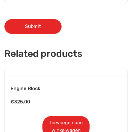
Related products
Engine Block
€
325.00
Toevoegen aan
winkelwagen