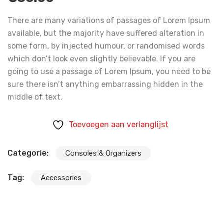
There are many variations of passages of Lorem Ipsum
available, but the majority have suffered alteration in
some form, by injected humour, or randomised words
which don’t look even slightly believable. If you are
going to use a passage of Lorem Ipsum, you need to be
sure there isn’t anything embarrassing hidden in the
middle of text.
Toevoegen aan verlanglijst
Categorie:
Consoles & Organizers
Tag:
Accessories