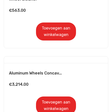
€
563.00
Toevoegen aan
winkelwagen
Aluminum Wheels Concav...
€
3,214.00
Toevoegen aan
winkelwagen